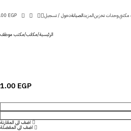
0
ه مكتبي
وحدات تخزين
المزيد
الصيانة
دخول / تسجيل
EGP
.00
الرئيسية
مكاتب
مكتب موظف
1.00
EGP
اضف الى المقارنة
اضف الى المفضلة