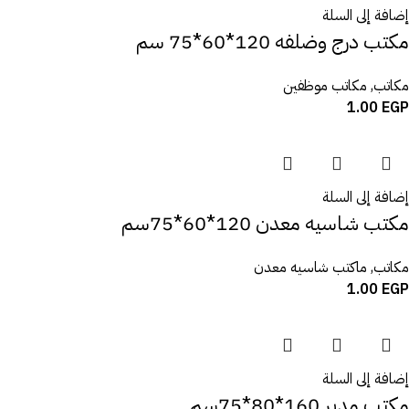
إضافة إلى السلة
مكتب درج وضلفه 120*60*75 سم
مكاتب
,
مكاتب موظفين
1.00
EGP
إضافة إلى السلة
مكتب شاسيه معدن 120*60*75سم
مكاتب
,
ماكتب شاسيه معدن
1.00
EGP
إضافة إلى السلة
مكتب مدير 160*80*75سم