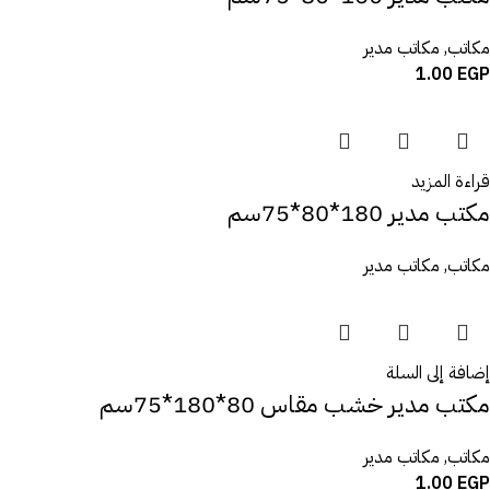
مكاتب
,
مكاتب مدير
1.00
EGP
قراءة المزيد
مكتب مدير 180*80*75سم
مكاتب
,
مكاتب مدير
إضافة إلى السلة
مكتب مدير خشب مقاس 80*180*75سم
مكاتب
,
مكاتب مدير
1.00
EGP