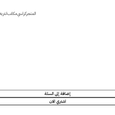
المتجر
كراسي
مكاتب
انتري
إضافة إلى السلة
اشتري الان