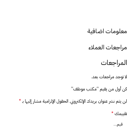
معلومات اضافية
مراجعات العملاء
المراجعات
لا توجد مراجعات بعد.
كن أول من يقيم “مكتب موظف”
لن يتم نشر عنوان بريدك الإلكتروني.
الحقول الإلزامية مشار إليها بـ
*
تقييمك
*