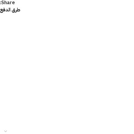
Share:
طرق الدفع