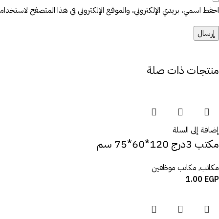
احفظ اسمي، بريدي الإلكتروني، والموقع الإلكتروني في هذا المتصفح لاستخدامها 
منتجات ذات صلة
إضافة إلى السلة
مكتب 3درج 120*60*75 سم
مكاتب
,
مكاتب موظفين
1.00
EGP