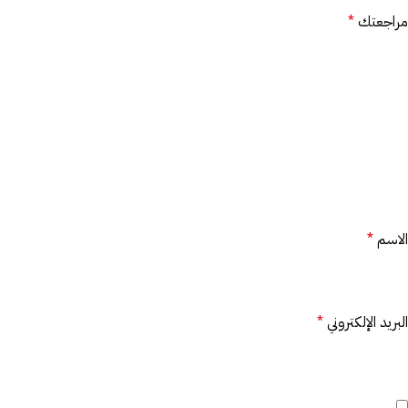
مراجعتك
*
الاسم
*
البريد الإلكتروني
*