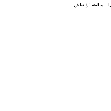
المرة المقبلة في تعليقي.