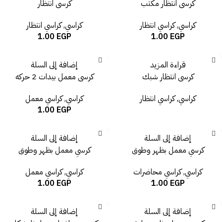
كرسى انتظار مكتب
كرسى انتظار
كراسي
,
كراسي انتظار
كراسي
,
كراسي انتظار
1.00
EGP
1.00
EGP
قراءة المزيد
إضافة إلى السلة
كرسى انتظار شبك
كرسى معمل بيدات 2 حركه
كراسي
,
كراسي انتظار
كراسي
,
كراسي معمل
1.00
EGP
إضافة إلى السلة
إضافة إلى السلة
كرسي معمل بظهر وطوق
كرسي معمل بظهر وطوق
كراسي
,
كراسي محاضرات
كراسي
,
كراسي معمل
1.00
EGP
1.00
EGP
إضافة إلى السلة
إضافة إلى السلة