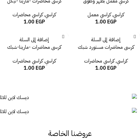
كرسي معمل بظهر وطوق
كرسى محاضرات -مارينا -نيكل
كراسي
,
كراسي معمل
كراسي
,
كراسي محاضرات
1.00
EGP
1.00
EGP
إضافة إلى السلة
إضافة إلى السلة
كرسى محاضرات مستورد شبك
كرسى محاضرات -مارينا-شبك
كراسي
,
كراسي محاضرات
كراسي
,
كراسي محاضرات
1.00
EGP
1.00
EGP
عروضنا الخاصة