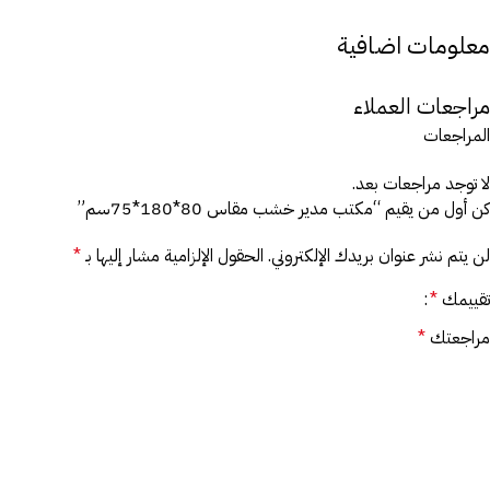
معلومات اضافية
مراجعات العملاء
المراجعات
لا توجد مراجعات بعد.
كن أول من يقيم “مكتب مدير خشب مقاس 80*180*75سم”
لن يتم نشر عنوان بريدك الإلكتروني.
الحقول الإلزامية مشار إليها بـ
*
تقييمك
*
مراجعتك
*