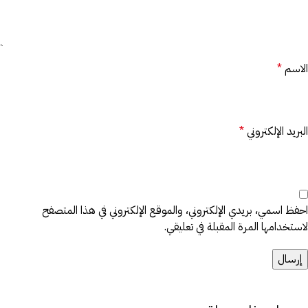
الاسم
*
البريد الإلكتروني
*
احفظ اسمي، بريدي الإلكتروني، والموقع الإلكتروني في هذا المتصفح
لاستخدامها المرة المقبلة في تعليقي.