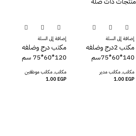
منتجات ذات صلة
إضافة إلى السلة
إضافة إلى السلة
مكتب 2درج وضلفه
مكتب درج وضلفه
140*60*75سم
120*60*75 سم
مكاتب
,
مكاتب مدير
مكاتب
,
مكاتب موظفين
1.00
EGP
1.00
EGP