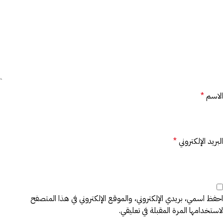
الاسم
*
البريد الإلكتروني
*
احفظ اسمي، بريدي الإلكتروني، والموقع الإلكتروني في هذا المتصفح
لاستخدامها المرة المقبلة في تعليقي.