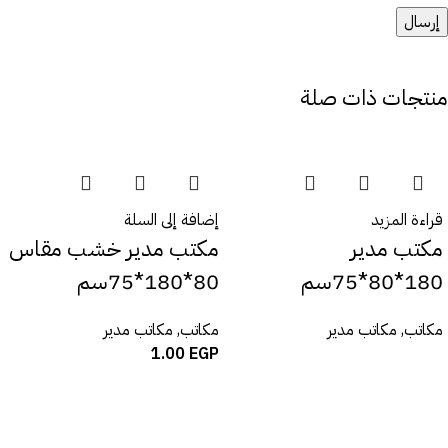
منتجات ذات صلة
قراءة المزيد
إضافة إلى السلة
مكتب مدير
مكتب مدير خشب مقاس
180*80*75سم
80*180*75سم
مكاتب
,
مكاتب مدير
مكاتب
,
مكاتب مدير
1.00
EGP