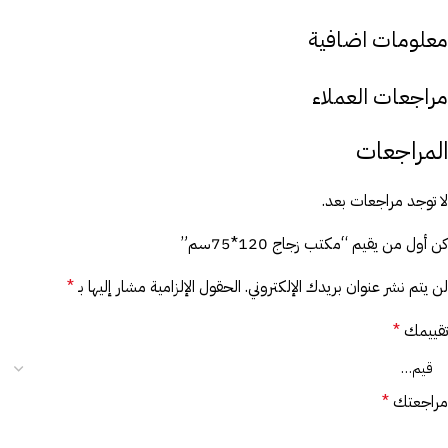
معلومات اضافية
مراجعات العملاء
المراجعات
لا توجد مراجعات بعد.
كن أول من يقيم “مكتب زجاج 120*75سم”
لن يتم نشر عنوان بريدك الإلكتروني.
الحقول الإلزامية مشار إليها بـ
*
تقييمك
*
مراجعتك
*