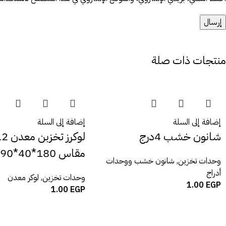
منتجات ذات صلة
إضافة إلى السلة
إضافة إلى السلة
شانون خشب 4درج
مقاس 180*40*90 سم
وحدات تخزين
,
شانون خشب ووحدات
أدراج
وحدات تخزين
,
لوكر معدن
1.00
EGP
1.00
EGP