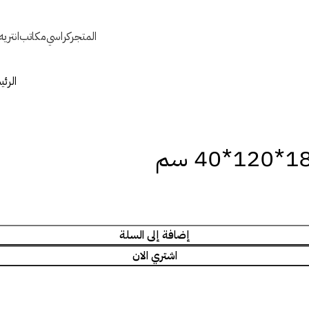
المتجر
كراسي
مكاتب
انتري
الرئ
إضافة إلى السلة
اشتري الان