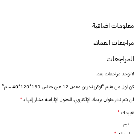
معلومات اضافية
مراجعات العملاء
المراجعات
لا توجد مراجعات بعد.
كن أول من يقيم “لوكرز تخزبن معدن 12 عين مقاس 180*120*40 سم”
لن يتم نشر عنوان بريدك الإلكتروني.
الحقول الإلزامية مشار إليها بـ
*
تقييمك
*