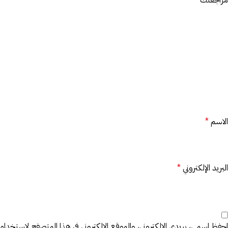
مراجعتك
*
الاسم
*
البريد الإلكتروني
*
احفظ اسمي، بريدي الإلكتروني، والموقع الإلكتروني في هذا المتصفح لاستخدامها 