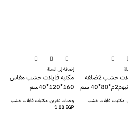
لة
إضافة إلى السلة
مكتبه فايلات خشب 2ضلفه
مكتبه فايلات خشب مقاس
8*40 سم
160*120*40سم
,
مكتبات فايلات خشب
وحدات تخزين
,
مكتبات فايلات خشب
1.00
EGP