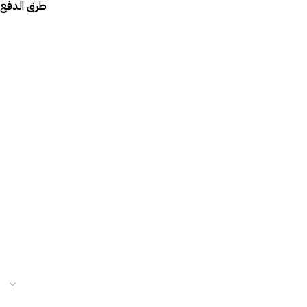
طرق الدفع