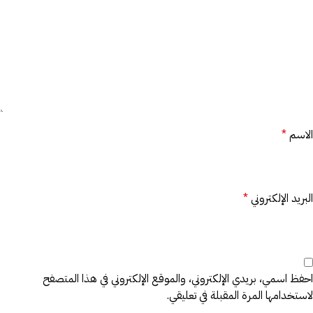
الاسم
*
البريد الإلكتروني
*
احفظ اسمي، بريدي الإلكتروني، والموقع الإلكتروني في هذا المتصفح
لاستخدامها المرة المقبلة في تعليقي.