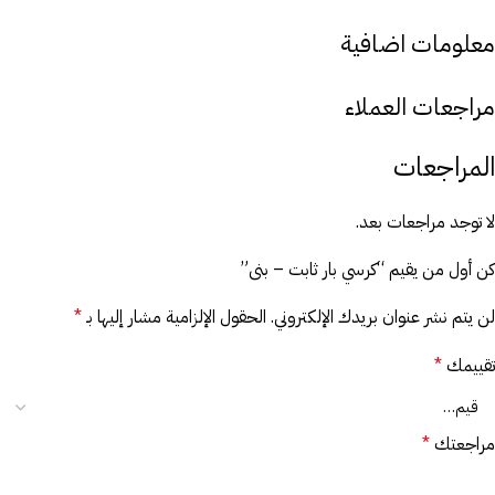
معلومات اضافية
مراجعات العملاء
المراجعات
لا توجد مراجعات بعد.
كن أول من يقيم “كرسي بار ثابت – بنى”
لن يتم نشر عنوان بريدك الإلكتروني.
الحقول الإلزامية مشار إليها بـ
*
تقييمك
*
مراجعتك
*