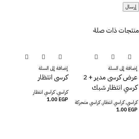
منتجات ذات صلة
إضافة إلى السلة
إضافة إلى السلة
عرض كرسى مدير + 2
كرسى انتظار
كرسي انتظار شبك
كراسي
,
كراسي انتظار
1.00
EGP
كراسي
,
كراسي انتظار
,
كراسي متحركة
1.00
EGP