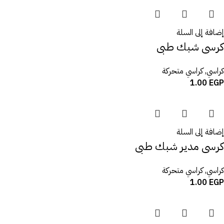
إضافة إلى السلة
كرسى شبك طبى
كراسي
,
كراسي متحركة
1.00
EGP
إضافة إلى السلة
كرسى مدير شبك طبى
كراسي
,
كراسي متحركة
1.00
EGP