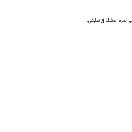
المرة المقبلة في تعليقي.