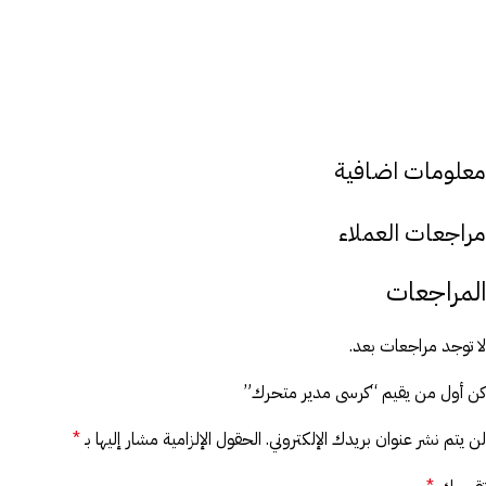
معلومات اضافية
مراجعات العملاء
المراجعات
لا توجد مراجعات بعد.
كن أول من يقيم “كرسى مدير متحرك”
لن يتم نشر عنوان بريدك الإلكتروني.
الحقول الإلزامية مشار إليها بـ
*