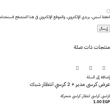
احفظ اسمي، بريدي الإلكتروني، والموقع الإلكتروني في هذا المتصفح لاستخدامها 
منتجات ذات صلة
إضافة إلى السلة
عرض كرسى مدير + 2 كرسي انتظار شبك
كراسي
,
كراسي انتظار
,
كراسي متحركة
1.00
EGP