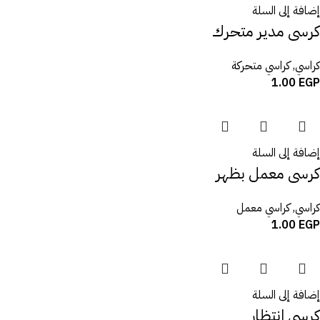
إضافة إلى السلة
كرسى مدير متحرك
كراسي
,
كراسي متحركة
1.00
EGP
إضافة إلى السلة
كرسى معمل بظهر
كراسي
,
كراسي معمل
1.00
EGP
إضافة إلى السلة
كرسي انتظار