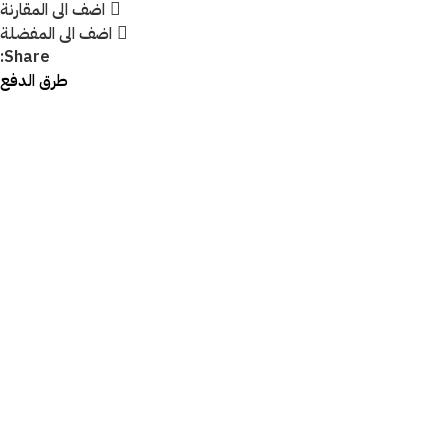
اضف الى المقارنة
اضف الى المفضلة
Share:
طرق الدفع