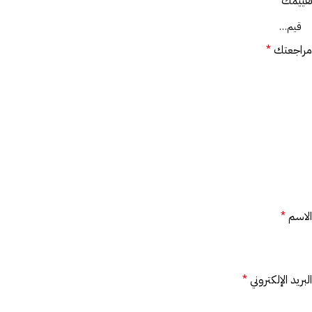
تقييمك
*
مراجعتك
*
الاسم
*
البريد الإلكتروني
*