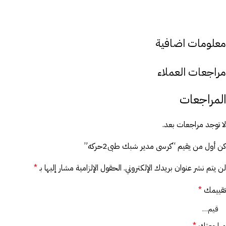
معلومات اضافية
مراجعات العملاء
المراجعات
لا توجد مراجعات بعد.
كن أول من يقيم “كرسى مدير شبك طبى2حركه”
لن يتم نشر عنوان بريدك الإلكتروني.
الحقول الإلزامية مشار إليها بـ
*
تقييمك
*