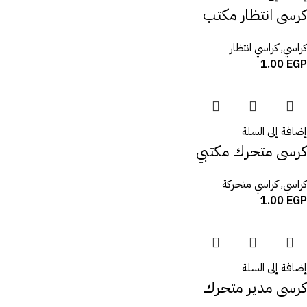
كرسى انتظار مكتب
كراسي
,
كراسي انتظار
1.00
EGP
إضافة إلى السلة
كرسى متحرك مكتبي
كراسي
,
كراسي متحركة
1.00
EGP
إضافة إلى السلة
كرسى مدير متحرك