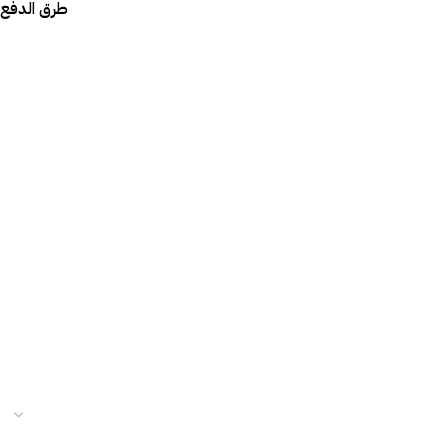
طرق الدفع