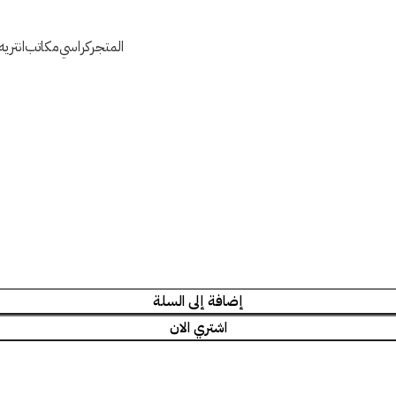
المتجر
كراسي
مكاتب
انتري
إضافة إلى السلة
اشتري الان