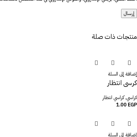
منتجات ذات صلة
إضافة إلى السلة
كرسى انتظار
كراسي
,
كراسي انتظار
1.00
EGP
إضافة إلى السلة