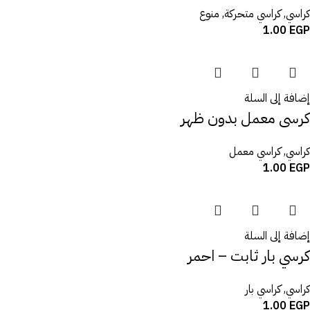
كراسي
,
كراسي متحركة
,
منوع
1.00
EGP
إضافة إلى السلة
كرسى معمل بدون ظهر
كراسي
,
كراسي معمل
1.00
EGP
إضافة إلى السلة
كرسي بار ثابت – احمر
كراسي
,
كراسي بار
1.00
EGP