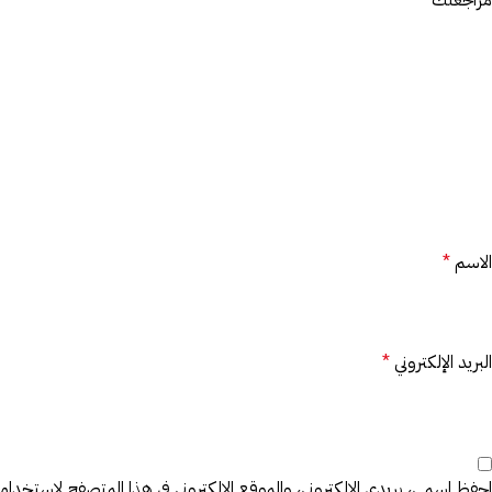
مراجعتك
*
الاسم
*
البريد الإلكتروني
*
احفظ اسمي، بريدي الإلكتروني، والموقع الإلكتروني في هذا المتصفح لاستخدامها 