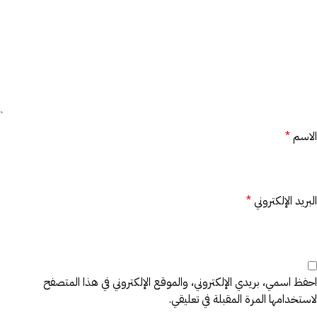
الاسم
*
البريد الإلكتروني
*
احفظ اسمي، بريدي الإلكتروني، والموقع الإلكتروني في هذا المتصفح
لاستخدامها المرة المقبلة في تعليقي.