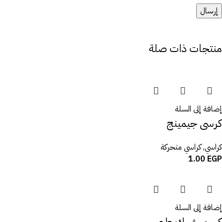
منتجات ذات صلة
إضافة إلى السلة
كرسى جيمينج
كراسي
,
كراسي متحركة
1.00
EGP
إضافة إلى السلة
كرسى شبك طبى