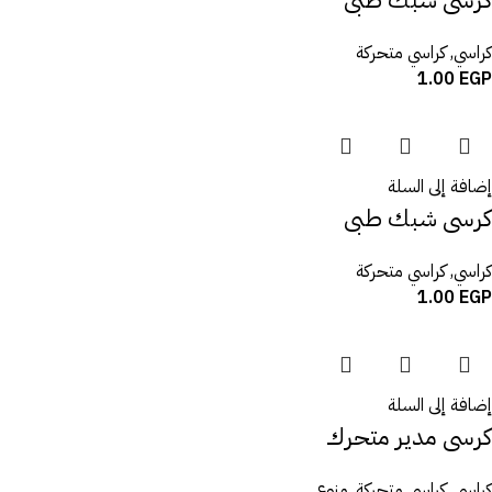
كراسي
,
كراسي متحركة
1.00
EGP
إضافة إلى السلة
كرسى شبك طبى
كراسي
,
كراسي متحركة
1.00
EGP
إضافة إلى السلة
كرسى مدير متحرك
كراسي
,
كراسي متحركة
,
منوع