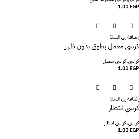
1.00
EGP
إضافة إلى السلة
كرسى معمل بطوق بدون ظهر
كراسي
,
كراسي معمل
1.00
EGP
إضافة إلى السلة
كرسي انتظار
كراسي
,
كراسي انتظار
1.00
EGP