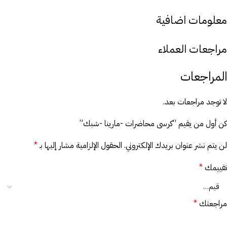
معلومات اضافية
مراجعات العملاء
المراجعات
لا توجد مراجعات بعد.
كن أول من يقيم “كرسى محاضرات -مارينا -شبك”
لن يتم نشر عنوان بريدك الإلكتروني.
الحقول الإلزامية مشار إليها بـ
*
تقييمك
*
مراجعتك
*