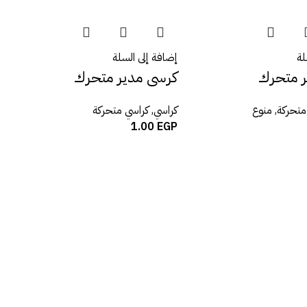
لة
إضافة إلى السلة
ر متحرك
كرسى مدير متحرك
متحركة
,
منوع
كراسي
,
كراسي متحركة
1.00
EGP