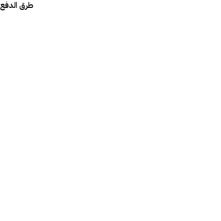
طرق الدفع