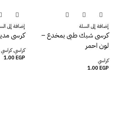
إضافة إلى السلة
إضافة إلى الس
كرسى شبك طبى بمخدع –
كرسى مدي
لون احمر
كراسي
,
كراسي 
1.00
EGP
كراسي
1.00
EGP