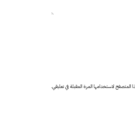
ا المتصفح لاستخدامها المرة المقبلة في تعليقي.