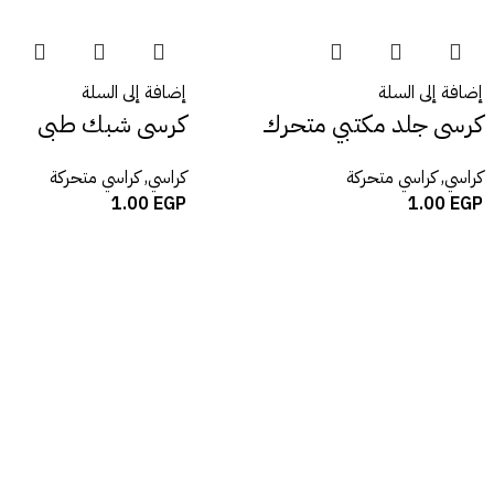
إضافة إلى السلة
إضافة إلى السلة
كرسى جلد مكتبي متحرك
كرسى شبك طبى
كراسي
,
كراسي متحركة
كراسي
,
كراسي متحركة
1.00
EGP
1.00
EGP