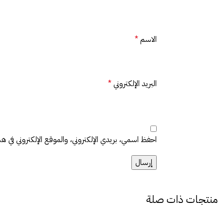
الاسم
*
البريد الإلكتروني
*
احفظ اسمي، بريدي الإلكتروني، والموقع الإلكتروني في هذ
منتجات ذات صلة