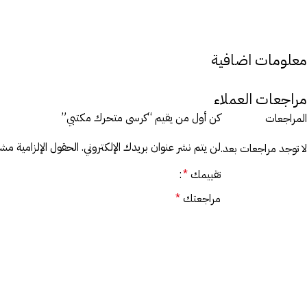
معلومات اضافية
مراجعات العملاء
كن أول من يقيم “كرسى متحرك مكتبي”
المراجعات
لن يتم نشر عنوان بريدك الإلكتروني.
الحقول الإلزامية مشار
لا توجد مراجعات بعد.
تقييمك
*
مراجعتك
*