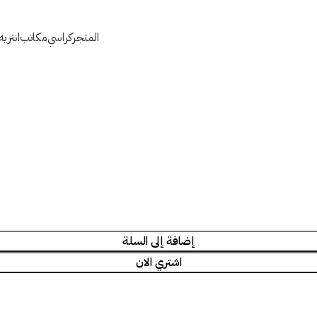
المتجر
كراسي
مكاتب
انتري
إضافة إلى السلة
اشتري الان