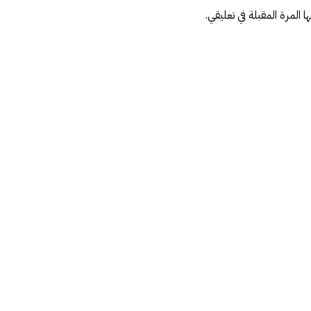
المرة المقبلة في تعليقي.