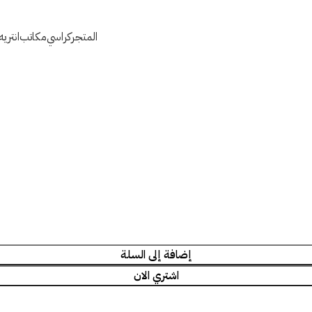
المتجر
كراسي
مكاتب
انتري
إضافة إلى السلة
اشتري الان