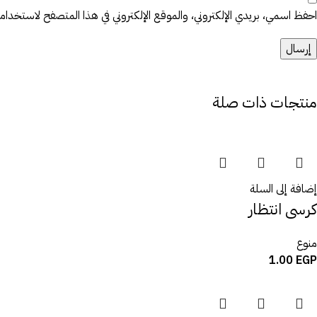
احفظ اسمي، بريدي الإلكتروني، والموقع الإلكتروني في هذا المتصفح لاستخدامها 
منتجات ذات صلة
إضافة إلى السلة
كرسى انتظار
منوع
1.00
EGP