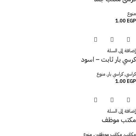
منوع
1.00
EGP
إضافة إلى السلة
كرسي بار ثابت – اسود
كراسي
,
كراسي بار
,
منوع
1.00
EGP
إضافة إلى السلة
مكتب موظف
مكاتب
,
مكاتب موظفين
,
منوع