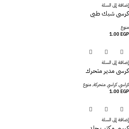
إضافة إلى السلة
كرسى شبك طبى
منوع
1.00
EGP
إضافة إلى السلة
كرسى مدير متحرك
كراسي
,
كراسي متحركة
,
منوع
1.00
EGP
إضافة إلى السلة
كرسى مكتب جلد