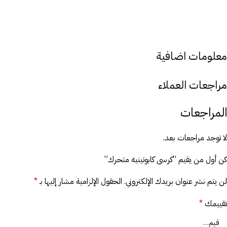
معلومات اضافية
مراجعات العملاء
المراجعات
لا توجد مراجعات بعد.
كن أول من يقيم “كرسى كابوتينيه متحرك”
لن يتم نشر عنوان بريدك الإلكتروني.
الحقول الإلزامية مشار إليها بـ
*
تقييمك
*