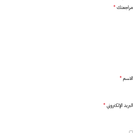
مراجعتك
*
الاسم
*
البريد الإلكتروني
*