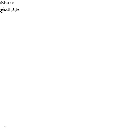
Share:
طرق الدفع