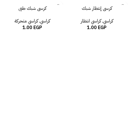
كرسى إنتظار شبك
كرسى شبك طبى
كراسي
,
كراسي انتظار
كراسي
,
كراسي متحركة
1.00
EGP
1.00
EGP