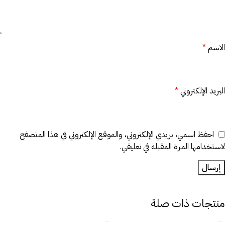
الاسم
*
البريد الإلكتروني
*
احفظ اسمي، بريدي الإلكتروني، والموقع الإلكتروني في هذا المتصفح
لاستخدامها المرة المقبلة في تعليقي.
منتجات ذات صلة