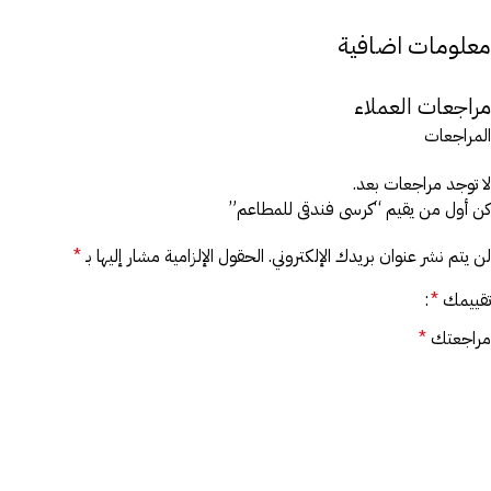
معلومات اضافية
مراجعات العملاء
المراجعات
لا توجد مراجعات بعد.
كن أول من يقيم “كرسى فندقى للمطاعم”
لن يتم نشر عنوان بريدك الإلكتروني.
الحقول الإلزامية مشار إليها بـ
*
تقييمك
*
مراجعتك
*