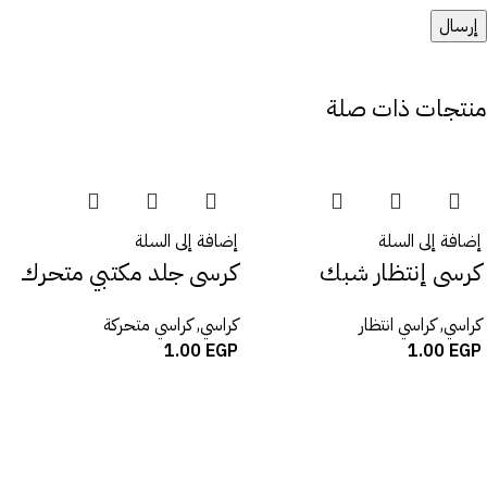
منتجات ذات صلة
إضافة إلى السلة
إضافة إلى السلة
كرسى إنتظار شبك
كرسى جلد مكتبي متحرك
كراسي
,
كراسي انتظار
كراسي
,
كراسي متحركة
1.00
EGP
1.00
EGP