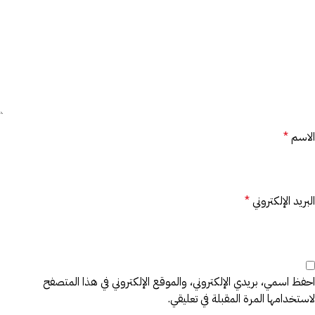
الاسم
*
البريد الإلكتروني
*
احفظ اسمي، بريدي الإلكتروني، والموقع الإلكتروني في هذا المتصفح
لاستخدامها المرة المقبلة في تعليقي.