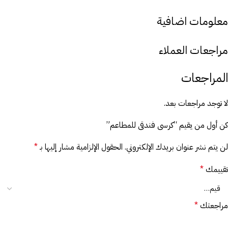
معلومات اضافية
مراجعات العملاء
المراجعات
لا توجد مراجعات بعد.
كن أول من يقيم “كرسى فندقى للمطاعم”
لن يتم نشر عنوان بريدك الإلكتروني.
الحقول الإلزامية مشار إليها بـ
*
تقييمك
*
مراجعتك
*