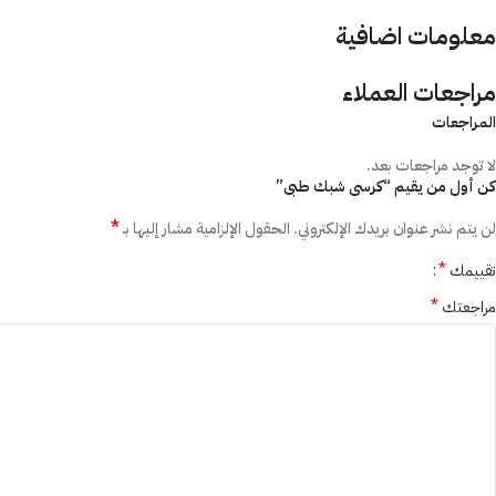
معلومات اضافية
مراجعات العملاء
المراجعات
لا توجد مراجعات بعد.
كن أول من يقيم “كرسى شبك طبى”
*
لن يتم نشر عنوان بريدك الإلكتروني.
الحقول الإلزامية مشار إليها بـ
*
تقييمك
*
مراجعتك