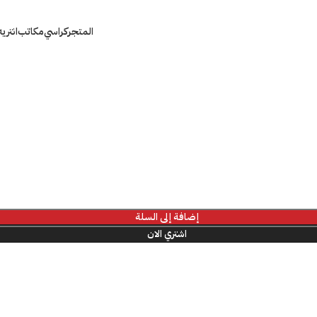
المتجر
كراسي
مكاتب
انتري
إضافة إلى السلة
اشتري الان