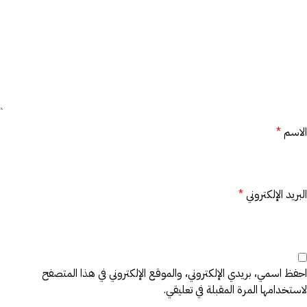
الاسم
*
البريد الإلكتروني
*
احفظ اسمي، بريدي الإلكتروني، والموقع الإلكتروني في هذا المتصفح
لاستخدامها المرة المقبلة في تعليقي.