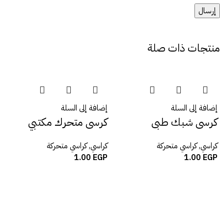
منتجات ذات صلة
إضافة إلى السلة
إضافة إلى السلة
كرسى شبك طبى
كرسى متحرك مكتبي
كراسي
,
كراسي متحركة
كراسي
,
كراسي متحركة
1.00
EGP
1.00
EGP