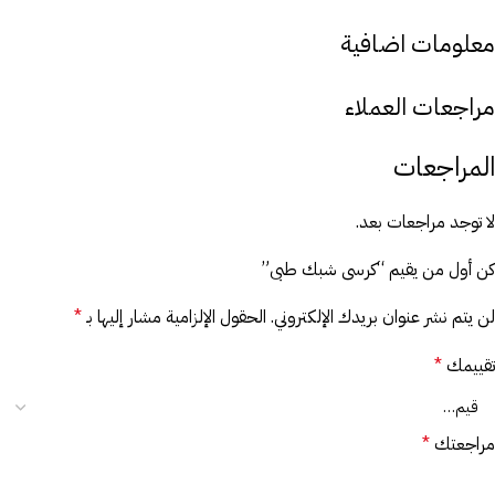
معلومات اضافية
مراجعات العملاء
المراجعات
لا توجد مراجعات بعد.
كن أول من يقيم “كرسى شبك طبى”
لن يتم نشر عنوان بريدك الإلكتروني.
الحقول الإلزامية مشار إليها بـ
*
تقييمك
*
مراجعتك
*