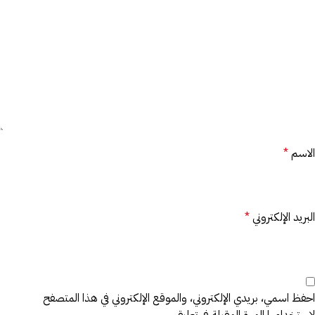
الاسم
*
البريد الإلكتروني
*
احفظ اسمي، بريدي الإلكتروني، والموقع الإلكتروني في هذا المتصفح
لاستخدامها المرة المقبلة في تعليقي.