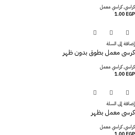
كراسي
,
كراسي معمل
1.00
EGP
إضافة إلى السلة
كرسى معمل بطوق بدون ظهر
كراسي
,
كراسي معمل
1.00
EGP
إضافة إلى السلة
كرسى معمل بظهر
كراسي
,
كراسي معمل
1.00
EGP