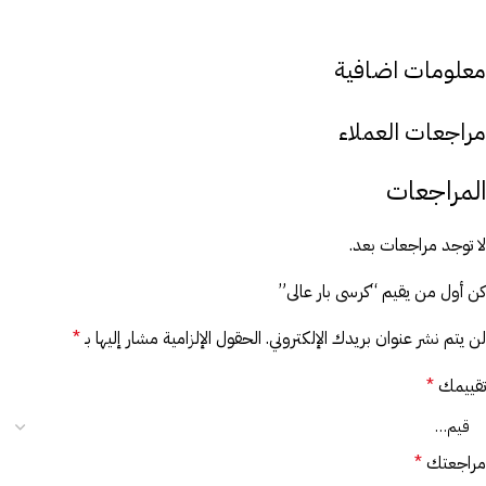
معلومات اضافية
مراجعات العملاء
المراجعات
لا توجد مراجعات بعد.
كن أول من يقيم “كرسى بار عالى”
لن يتم نشر عنوان بريدك الإلكتروني.
الحقول الإلزامية مشار إليها بـ
*
تقييمك
*
مراجعتك
*