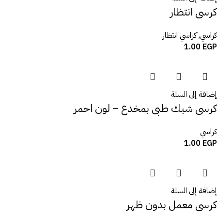
كرسى انتظار
كراسي
,
كراسي انتظار
1.00
EGP
إضافة إلى السلة
كرسى شبك طبى بمخدع – لون احمر
كراسي
1.00
EGP
إضافة إلى السلة
كرسى معمل بدون ظهر