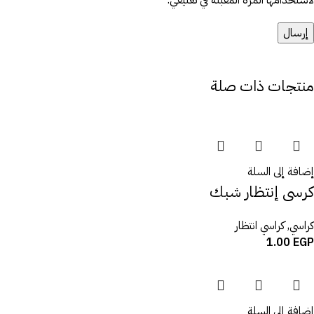
منتجات ذات صلة
إضافة إلى السلة
كرسى إنتظار شبك
كراسي
,
كراسي انتظار
1.00
EGP
إضافة إلى السلة