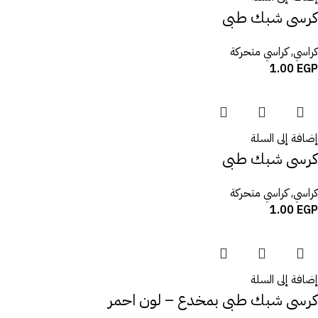
كرسى شبك طبى
كراسي
,
كراسي متحركة
1.00
EGP
إضافة إلى السلة
كرسى شبك طبى
كراسي
,
كراسي متحركة
1.00
EGP
إضافة إلى السلة
كرسى شبك طبى بمخدع – لون احمر