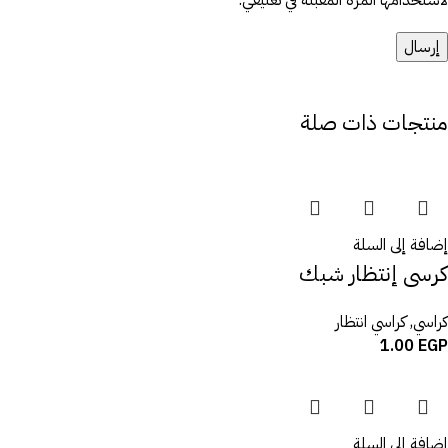
منتجات ذات صلة
إضافة إلى السلة
كرسى إنتظار شبك
كراسي
,
كراسي انتظار
1.00
EGP
إضافة إلى السلة