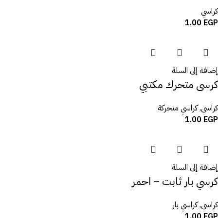
كراسي
1.00
EGP
إضافة إلى السلة
كرسى متحرك مكتبي
كراسي
,
كراسي متحركة
1.00
EGP
إضافة إلى السلة
كرسي بار ثابت – احمر
كراسي
,
كراسي بار
1.00
EGP