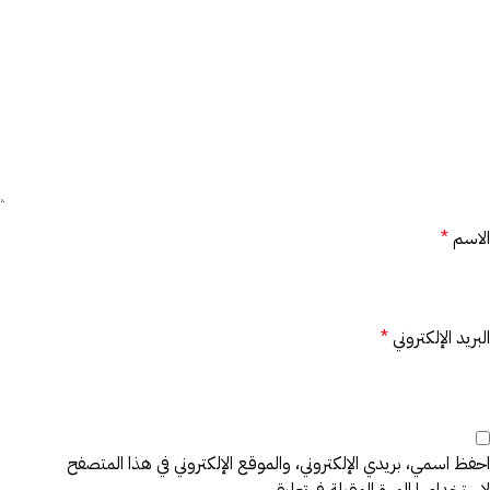
الاسم
*
البريد الإلكتروني
*
احفظ اسمي، بريدي الإلكتروني، والموقع الإلكتروني في هذا المتصفح
لاستخدامها المرة المقبلة في تعليقي.