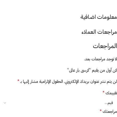
معلومات اضافية
مراجعات العملاء
المراجعات
لا توجد مراجعات بعد.
كن أول من يقيم “كرسى بار عالى”
لن يتم نشر عنوان بريدك الإلكتروني.
الحقول الإلزامية مشار إليها بـ
*
تقييمك
*
مراجعتك
*