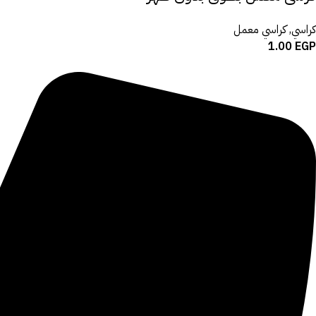
كراسي
,
كراسي معمل
1.00
EGP