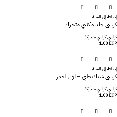
إضافة إلى السلة
كرسى جلد مكتبي متحرك
كراسي
,
كراسي متحركة
1.00
EGP
إضافة إلى السلة
كرسى شبك طبى – لون احمر
كراسي
,
كراسي متحركة
1.00
EGP