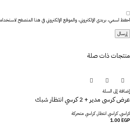
احفظ اسمي، بريدي الإلكتروني، والموقع الإلكتروني في هذا المتصفح لاستخدامها 
منتجات ذات صلة
إضافة إلى السلة
عرض كرسى مدير + 2 كرسي انتظار شبك
كراسي
,
كراسي انتظار
,
كراسي متحركة
1.00
EGP