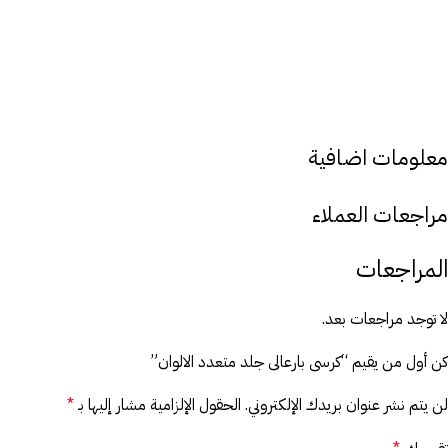
معلومات اضافية
مراجعات العملاء
المراجعات
لا توجد مراجعات بعد.
كن أول من يقيم “كرسى بارعالى جلد متعدد الالوان”
لن يتم نشر عنوان بريدك الإلكتروني.
الحقول الإلزامية مشار إليها بـ
*