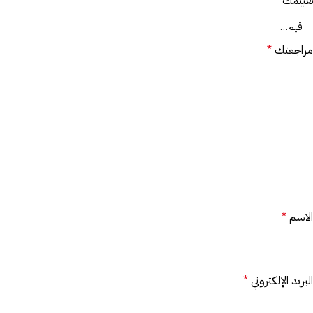
تقييمك
*
مراجعتك
*
الاسم
*
البريد الإلكتروني
*