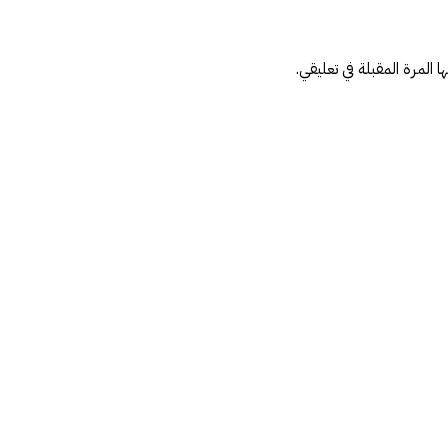
المرة المقبلة في تعليقي.