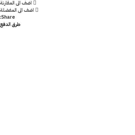
اضف الى المقارنة
اضف الى المفضلة
Share:
طرق الدفع