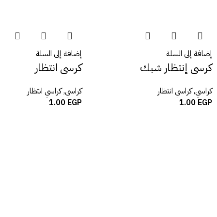
إضافة إلى السلة
إضافة إلى السلة
كرسى إنتظار شبك
كرسى انتظار
كراسي
,
كراسي انتظار
كراسي
,
كراسي انتظار
1.00
EGP
1.00
EGP