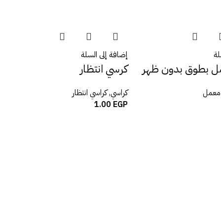
لة
إضافة إلى السلة
ل بطوق بدون ظهر
كرسي انتظار
معمل
كراسي
,
كراسي انتظار
1.00
EGP