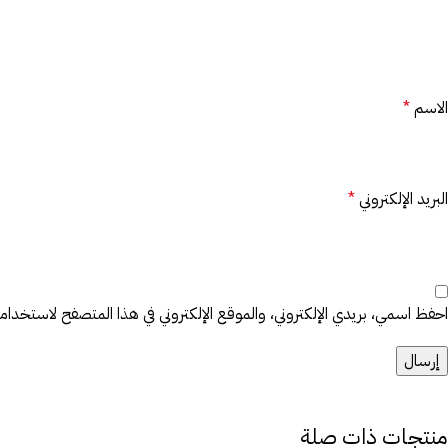
الاسم
*
البريد الإلكتروني
*
احفظ اسمي، بريدي الإلكتروني، والموقع الإلكتروني في هذا المتصفح لاستخدامها 
منتجات ذات صلة