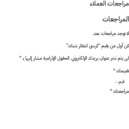
مراجعات العملاء
المراجعات
لا توجد مراجعات بعد.
كن أول من يقيم “كرسى انتظار شبك”
لن يتم نشر عنوان بريدك الإلكتروني.
الحقول الإلزامية مشار إليها بـ
*
تقييمك
*
مراجعتك
*