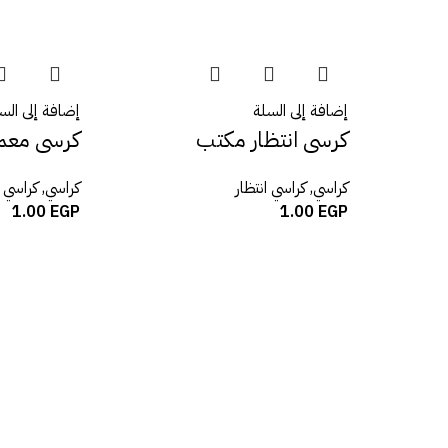
إضافة إلى السلة
إضافة إلى الس
كرسى انتظار مكتب
كرسى معم
كراسي
,
كراسي انتظار
كراسي
,
كراسي 
1.00
EGP
1.00
EGP