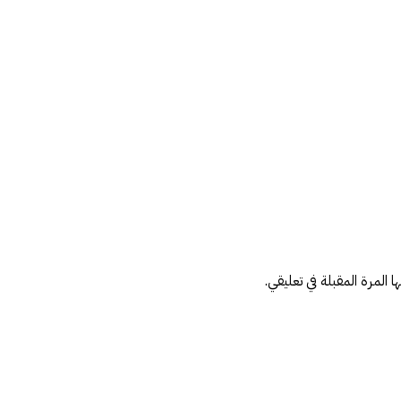
المرة المقبلة في تعليقي.