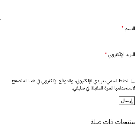
الاسم
*
البريد الإلكتروني
*
احفظ اسمي، بريدي الإلكتروني، والموقع الإلكتروني في هذا المتصفح
لاستخدامها المرة المقبلة في تعليقي.
منتجات ذات صلة