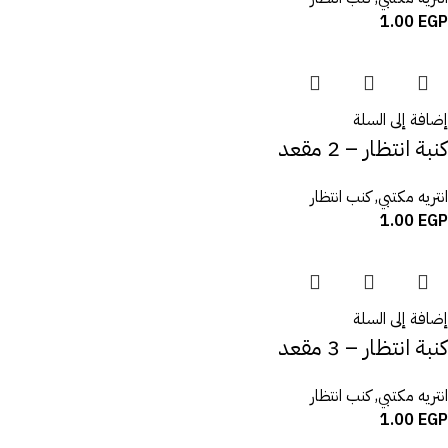
1.00
EGP
إضافة إلى السلة
كنبة انتظار – 2 مقعد
انتريه مكتبي
,
كنب انتظار
1.00
EGP
إضافة إلى السلة
كنبة انتظار – 3 مقعد
انتريه مكتبي
,
كنب انتظار
1.00
EGP