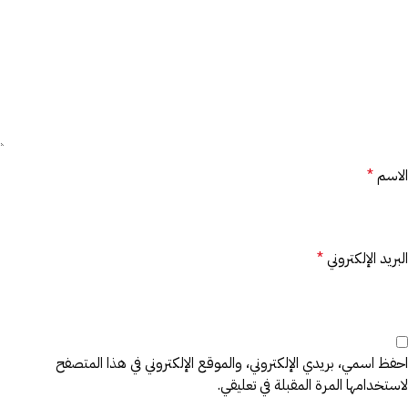
الاسم
*
البريد الإلكتروني
*
احفظ اسمي، بريدي الإلكتروني، والموقع الإلكتروني في هذا المتصفح
لاستخدامها المرة المقبلة في تعليقي.