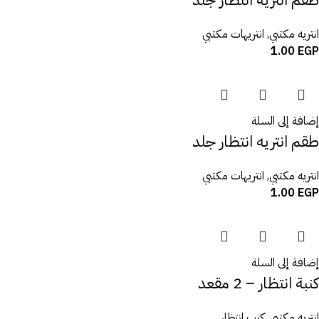
انتريه مكتبي
,
انتريهات مكتبي
1.00
EGP
إضافة إلى السلة
طقم انتريه انتظار جلد
انتريه مكتبي
,
انتريهات مكتبي
1.00
EGP
إضافة إلى السلة
كنبة انتظار – 2 مقعد
انتريه مكتبي
,
كنب انتظار