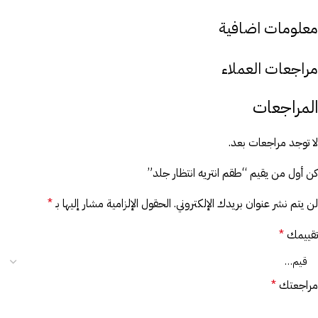
معلومات اضافية
مراجعات العملاء
المراجعات
لا توجد مراجعات بعد.
كن أول من يقيم “طقم انتريه انتظار جلد”
لن يتم نشر عنوان بريدك الإلكتروني.
الحقول الإلزامية مشار إليها بـ
*
تقييمك
*
مراجعتك
*