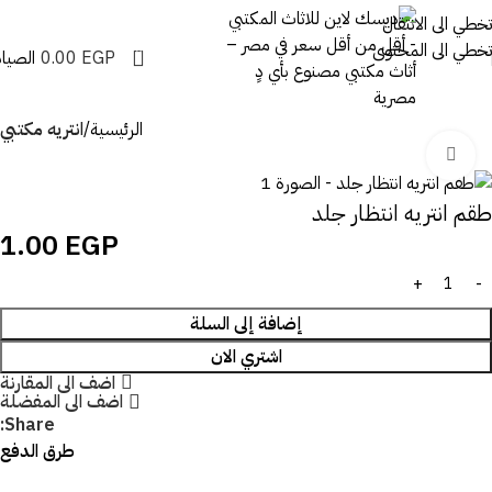
تخطي الى الانتقال
تخطي الى المحتوى
0
EGP
0.00
الصيان
الرئيسية
انتريه مكتبي
اضغط للتكبير
طقم انتريه انتظار جلد
1.00
EGP
إضافة إلى السلة
اشتري الان
اضف الى المقارنة
اضف الى المفضلة
Share:
طرق الدفع