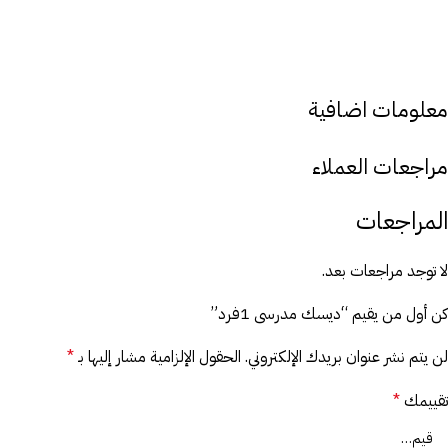
معلومات اضافية
مراجعات العملاء
المراجعات
لا توجد مراجعات بعد.
كن أول من يقيم “ديسك مدرسى 1فرد”
لن يتم نشر عنوان بريدك الإلكتروني.
الحقول الإلزامية مشار إليها بـ
*
تقييمك
*