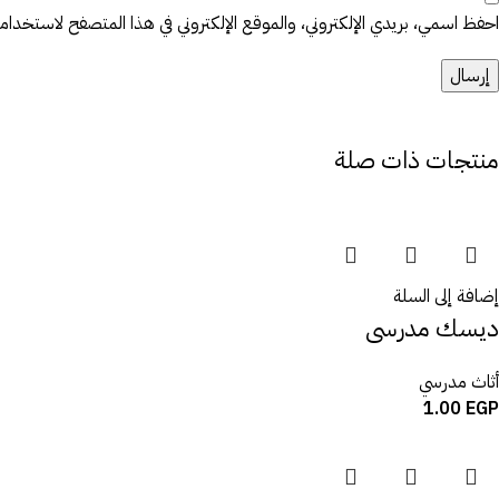
احفظ اسمي، بريدي الإلكتروني، والموقع الإلكتروني في هذا المتصفح لاستخدامها 
منتجات ذات صلة
إضافة إلى السلة
ديسك مدرسى
أثاث مدرسي
1.00
EGP