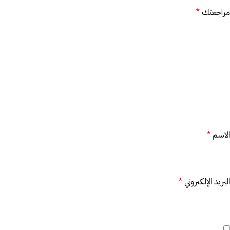
مراجعتك
*
الاسم
*
البريد الإلكتروني
*