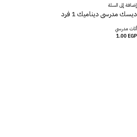
إضافة إلى السلة
ديسك مدرسى ديناميك 1 فرد
أثاث مدرسي
1.00
EGP