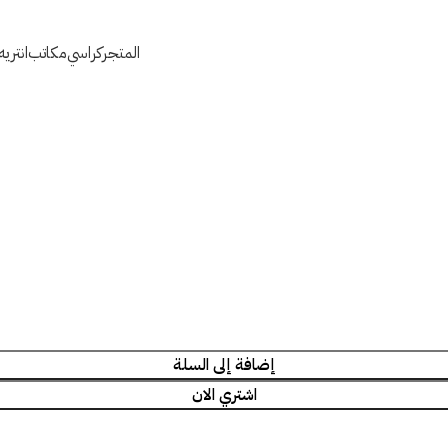
المتجر
كراسي
مكاتب
انتري
إضافة إلى السلة
اشتري الان