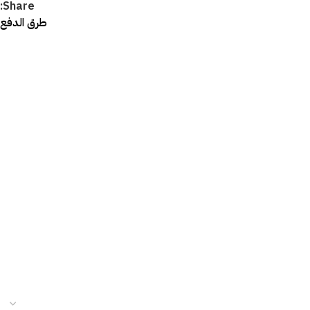
Share:
طرق الدفع