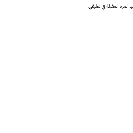
المرة المقبلة في تعليقي.