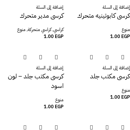
إضافة إلى السلة
إضافة إلى السلة
كرسى كابوتينيه متحرك
كرسى مدير متحرك
منوع
كراسي
,
كراسي متحركة
,
منوع
1.00
EGP
1.00
EGP
إضافة إلى السلة
إضافة إلى السلة
كرسى مكتب جلد
كرسى مكتب جلد – لون
اسود
منوع
1.00
EGP
منوع
1.00
EGP