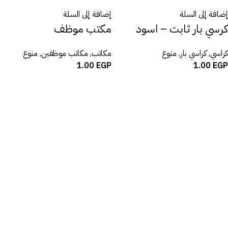
إضافة إلى السلة
إضافة إلى السلة
كرسي بار ثابت – اسود
مكتب موظف
كراسي
,
كراسي بار
,
منوع
مكاتب
,
مكاتب موظفين
,
منوع
1.00
EGP
1.00
EGP