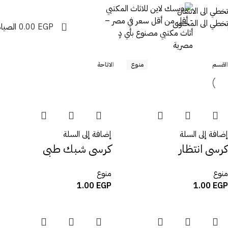
تخطي الى الانتقال
تخطي الى المحتوى
0
EGP
0.00
الصيان
القسم
منوع
الاتاحة
إضافة إلى السلة
إضافة إلى السلة
كرسى انتظار
كرسى شبك طبى
منوع
منوع
1.00
EGP
1.00
EGP