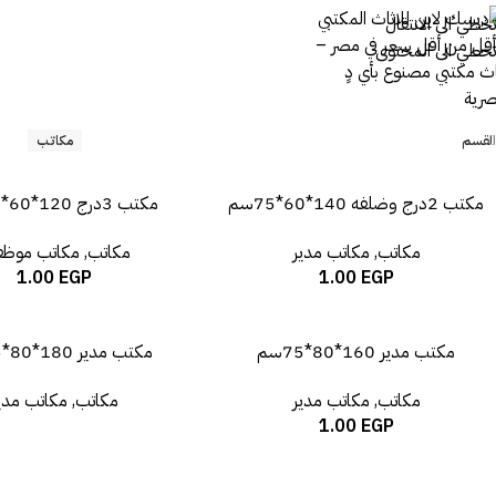
تخطي الى الانتقال
تخطي الى المحتوى
القسم
مكاتب
مكتب 2درج وضلفه 140*60*75سم
مكتب 3درج 120*60*75 سم
مكاتب
,
مكاتب مدير
مكاتب
,
مكاتب موظف
1.00
EGP
1.00
EGP
مكتب مدير 160*80*75سم
مكتب مدير 180*80*75سم
مكاتب
,
مكاتب مدير
مكاتب
,
مكاتب مدي
1.00
EGP