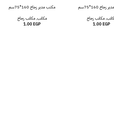
زجاج 160*75سم
مكتب مدير زجاج 160*75سم
اتب
,
مكاتب زجاج
مكاتب
,
مكاتب زجاج
1.00
EGP
1.00
EGP