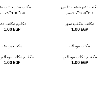
مكتب مدير خشب مقاس
مكتب مدير خشب م
80*180*75سم
80*180*75سم
مكاتب
,
مكاتب مدير
مكاتب
,
مكاتب مدي
1.00
EGP
1.00
EGP
مكتب موظف
مكتب موظف
مكاتب
,
مكاتب موظفين
مكاتب
,
مكاتب موظفين
1.00
EGP
1.00
EGP